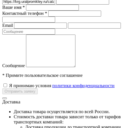
Ваше имя *
Контактный телефон *
Email
Сообщение
* Примите пользовательское соглашение
Я принимаю условия
политики конфиденциальности
Отправить заявку
Доставка
Доставка товара осуществляется по всей России.
Cтоимость доставки товара зависит только от тарифов
транспортных компаний:
Доставка продукции до транспортной компании