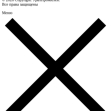
Все права защищены
Меню