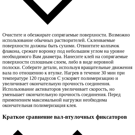
Очистите и обезжирьте сопрягаемые поверхности. Возможно
использование обычных растворителей. Склеиваемые
поверхности должны быть сухими. Отвинтите колпачок
флакона, срежьте воронку под небольшим углом на уровне
необходимого Вам диаметра. Нанесите клей на сопрягаемые
поверхности сплошным слоем, либо в виде неровной
полоски. Соберите детали, используя вращательные движения
вала по отношению к втулке. Нагрев в течение 30 мин при
температуре 120 градусов С ускоряет полимеризацию и
увеличивает окончательную прочность соединения.
Использование активаторов увеличивает скорость, но
уменьшает окончательную прочность соединения. Перед
применением максимальной нагрузки необходима
окончательная полимеризация клея.
Краткое сравнение вал-втулочных фиксаторов