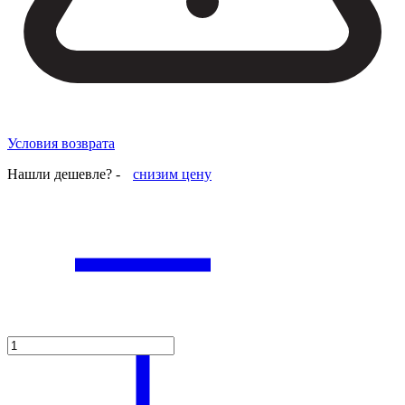
Условия возврата
Нашли дешевле? -
снизим цену