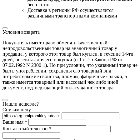
бесплатно
Доставка в регионы РФ осуществляется
различными транспортными компаниями
Условия возврата
Покупатель имеет право обменять качественный
непродовольственный товар на аналогичный товар у
продавца, у которого этот товар был куплен, в течение 14-ти
дней, не считая дня его покупки (п.1 ст.25 Закона РФ от
07.02.1992 N 2300-1). Но при условии, что указанный товар не
был в употреблении, сохранены его товарный вид,
потребительские свойства, пломбы, фабричные ярлыки, а
также имеется товарный или кассовый чек либо иной
документ, подтверждающий оплату данного товара.
Нашли дешевле?
Снизим цену
Ваше имя *
Контактный телефон *