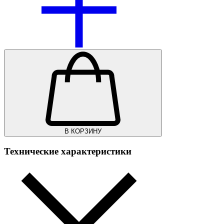
В КОРЗИНУ
Технические характеристики