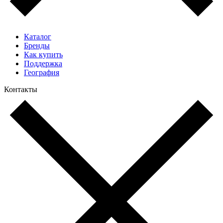
Каталог
Бренды
Как купить
Поддержка
География
Контакты