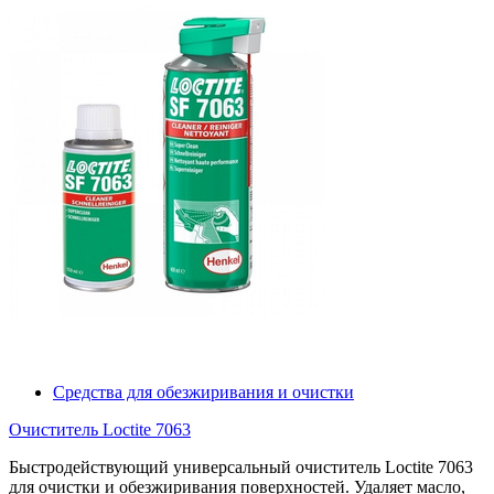
Средства для обезжиривания и очистки
Очиститель Loctite 7063
Быстродействующий универсальный очиститель Loctite 7063
для очистки и обезжиривания поверхностей. Удаляет масло,