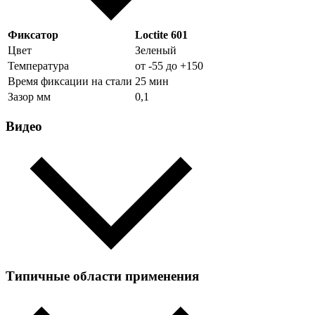
Фиксатор
Loctite 601
Цвет
Зеленый
Температура
от -55 до +150
Время фиксации на стали
25 мин
Зазор мм
0,1
Видео
Типичные области применения