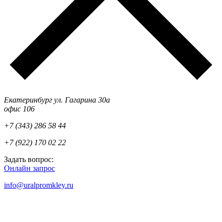
Екатеринбург ул. Гагарина 30а
офис 106
+7 (343) 286 58 44
+7 (922) 170 02 22
Задать вопрос:
Онлайн запрос
info@uralpromkley.ru