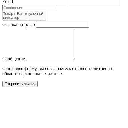
Email
Ссылка на товар
Сообщение
Отправляя форму, вы соглашаетесь с нашей политикой в
области персональных данных
Отправить заявку