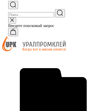
Введите поисковый запрос