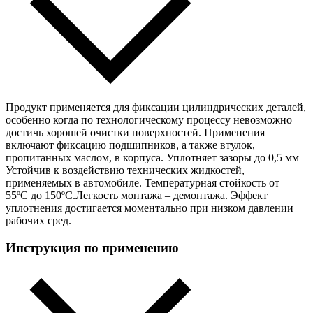
Продукт применяется для фиксации цилиндрических деталей,
особенно когда по технологическому процессу невозможно
достичь хорошей очистки поверхностей. Применения
включают фиксацию подшипников, а также втулок,
пропитанных маслом, в корпуса. Уплотняет зазоры до 0,5 мм
Устойчив к воздействию технических жидкостей,
применяемых в автомобиле. Температурная стойкость от –
55ºС до 150ºС.Легкость монтажа – демонтажа. Эффект
уплотнения достигается моментально при низком давлении
рабочих сред.
Инструкция по применению