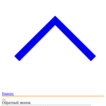
Наверх
Обратный звонок