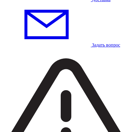
Задать вопрос