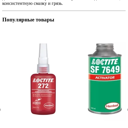
консистентную смазку и грязь.
Популярные товары