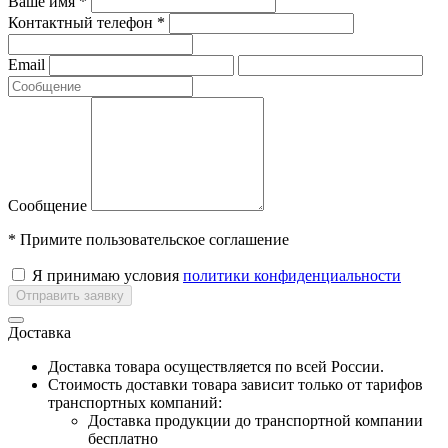
Ваше имя *
Контактный телефон *
Email
Сообщение
* Примите пользовательское соглашение
Я принимаю условия
политики конфиденциальности
Отправить заявку
Доставка
Доставка товара осуществляется по всей России.
Cтоимость доставки товара зависит только от тарифов
транспортных компаний:
Доставка продукции до транспортной компании
бесплатно