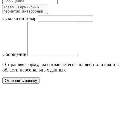
Ссылка на товар
Сообщение
Отправляя форму, вы соглашаетесь с нашей политикой в
области персональных данных
Отправить заявку