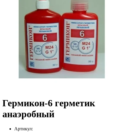
Гермикон-6 герметик
анаэробный
Артикул: