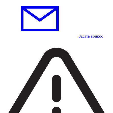
Задать вопрос