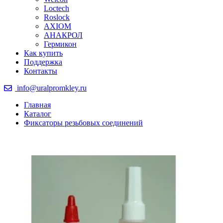
Loctech
Roslock
AXIOM
АНАКРОЛ
Гермикон
Как купить
Поддержка
Контакты
info@uralpromkley.ru
Главная
Каталог
Фиксаторы резьбовых соединений