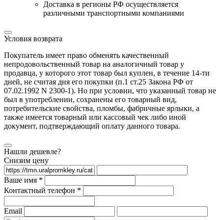
Доставка в регионы РФ осуществляется
различными транспортными компаниями
Условия возврата
Покупатель имеет право обменять качественный
непродовольственный товар на аналогичный товар у
продавца, у которого этот товар был куплен, в течение 14-ти
дней, не считая дня его покупки (п.1 ст.25 Закона РФ от
07.02.1992 N 2300-1). Но при условии, что указанный товар не
был в употреблении, сохранены его товарный вид,
потребительские свойства, пломбы, фабричные ярлыки, а
также имеется товарный или кассовый чек либо иной
документ, подтверждающий оплату данного товара.
Нашли дешевле?
Снизим цену
Ваше имя *
Контактный телефон *
Email