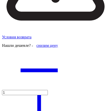
Условия возврата
Нашли дешевле? -
снизим цену