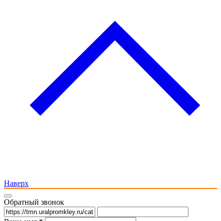
Наверх
Обратный звонок