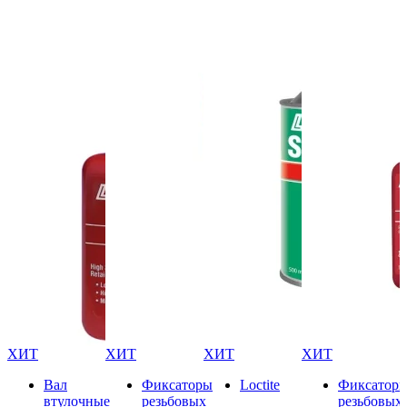
ХИТ
ХИТ
ХИТ
ХИТ
Вал
Фиксаторы
Loctite
Фиксатор
втулочные
резьбовых
резьбовых