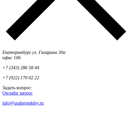
Екатеринбург ул. Гагарина 30а
офис 106
+7 (343) 286 58 44
+7 (922) 170 02 22
Задать вопрос:
Онлайн запрос
info@uralpromkley.ru