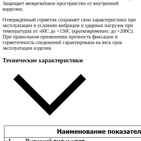
Защищает межрезьбовое пространство от внутренней
коррозии.
Отвержденный герметик сохраняет свои характеристики при
эксплуатации в условиях вибрации и ударных нагрузок при
температурах от -60С до +150С (кратковременно: до +200С).
При правильном применении прочность фиксации и
герметичность соединений гарантирована на весь срок
эксплуатации изделия.
Технические характеристики