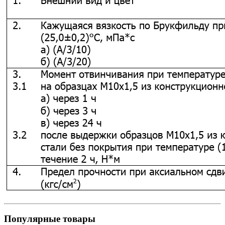
Популярные товары