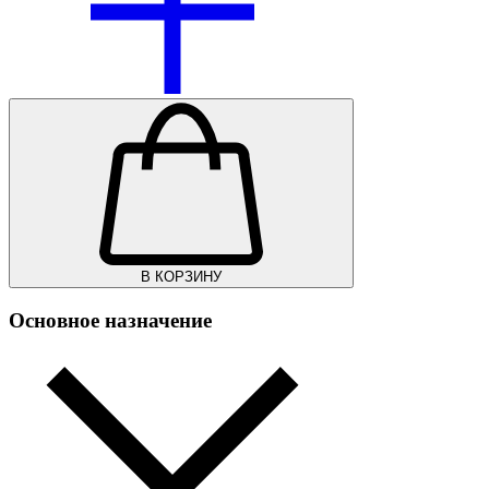
В КОРЗИНУ
Основное назначение