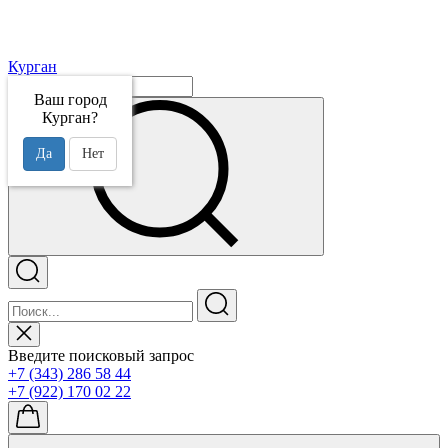
Курган
Ваш город
Курган?
Да
Нет
Введите поисковый запрос
+7 (343) 286 58 44
+7 (922) 170 02 22