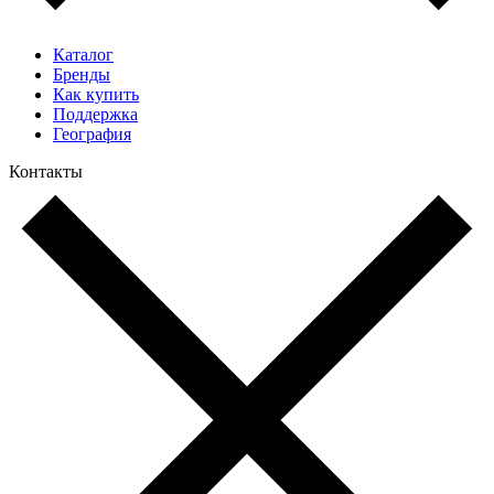
Каталог
Бренды
Как купить
Поддержка
География
Контакты