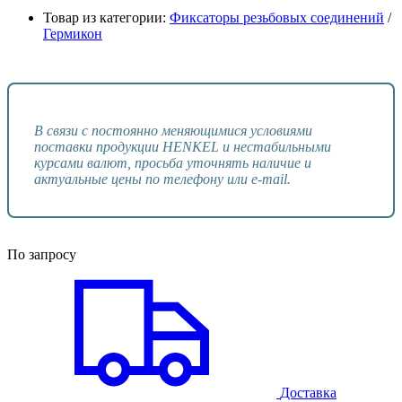
Товар из категории:
Фиксаторы резьбовых соединений
/
Гермикон
В связи с постоянно меняющимися условиями
поставки продукции HENKEL и нестабильными
курсами валют, просьба уточнять наличие и
актуальные цены по телефону или e-mail.
По запросу
Доставка